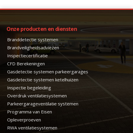
Onze producten en diensten
Branddetectie systemen
Brandveiligheidsadviezen
Inspectiecertificatie
CFD Berekeningen
Gasdetectie systemen parkeergarages
Gasdetectie systemen ketelhuizen
Inspectie begeleiding
Overdruk ventilatiesystemen
Parkeergarageventilatie systemen
Programma van Eisen
Opleverproeven
RWA ventilatiesystemen