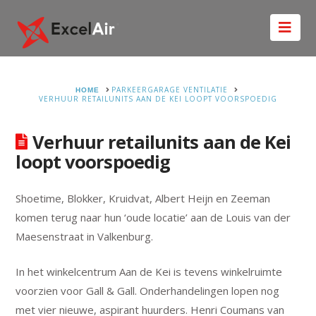
Nav
HOME
PARKEERGARAGE VENTILATIE
VERHUUR RETAILUNITS AAN DE KEI LOOPT VOORSPOEDIG
Verhuur retailunits aan de Kei
loopt voorspoedig
Shoetime, Blokker, Kruidvat, Albert Heijn en Zeeman
komen terug naar hun ‘oude locatie’ aan de Louis van der
Maesenstraat in Valkenburg.
In het winkelcentrum Aan de Kei is tevens winkelruimte
voorzien voor Gall & Gall. Onderhandelingen lopen nog
met vier nieuwe, aspirant huurders. Henri Coumans van