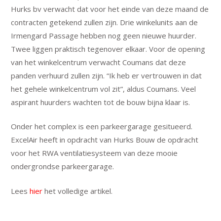
Hurks bv verwacht dat voor het einde van deze maand de
contracten getekend zullen zijn. Drie winkelunits aan de
Irmengard Passage hebben nog geen nieuwe huurder.
Twee liggen praktisch tegenover elkaar. Voor de opening
van het winkelcentrum verwacht Coumans dat deze
panden verhuurd zullen zijn. “Ik heb er vertrouwen in dat
het gehele winkelcentrum vol zit”, aldus Coumans. Veel
aspirant huurders wachten tot de bouw bijna klaar is.
Onder het complex is een parkeergarage gesitueerd.
ExcelAir heeft in opdracht van Hurks Bouw de opdracht
voor het RWA ventilatiesysteem van deze mooie
ondergrondse parkeergarage.
Lees
hier
het volledige artikel.