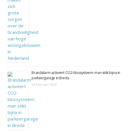
Brandalarm activeert CO2-blussysteem: man stikt bijna in
parkeergarage in Breda
24 februari 2020