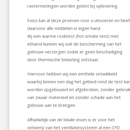
rastermetingen worden geëist bij oplevering.
Exiss kan al deze proeven voor u uitvoeren en heef
daarvoor alle middelen in eigen hand.
Bij een warme rooktest (hot smoke test) met
ethanol kunnen wij ook de bescherming van het
gebouw verzorgen zodat er geen beschadiging
door thermische belasting ontstaat.
Hiervoor hebben wij een emthide ontwikkeld
waarbij binnen een dag het gebied rond de test ka
worden opgebouwd en afgebroken, zonder gebrui
van zwaar materieel en zonder schade aan het
gebouw aan te brengen.
Afhankelijk van de lokale eisen is er voor het
ontwerp van het ventilatiesysteem al een CFD