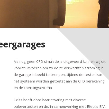
eergarages
Als nog geen CFD simulatie is uitgevoerd kunnen wij dit
vooraf uitvoeren om zo de te verwachten stroming in
de garage in beeld te brengen, tijdens de testen kan
het systeem worden getoetst aan de CFD berekening
en de toetsingscriteria.
Exiss heeft door haar ervaring met diverse
oplevertesten en de, in samenwerking met Efectis B.V.,