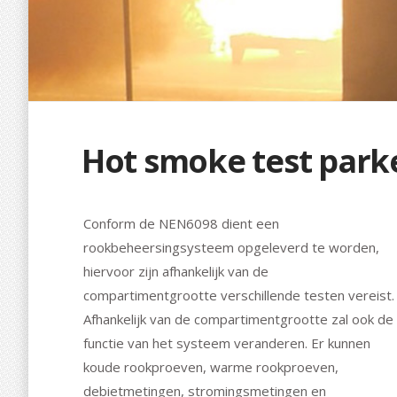
Hot smoke test park
Conform de NEN6098 dient een
rookbeheersingsysteem opgeleverd te worden,
hiervoor zijn afhankelijk van de
compartimentgrootte verschillende testen vereist.
Afhankelijk van de compartimentgrootte zal ook de
functie van het systeem veranderen. Er kunnen
koude rookproeven, warme rookproeven,
debietmetingen, stromingsmetingen en