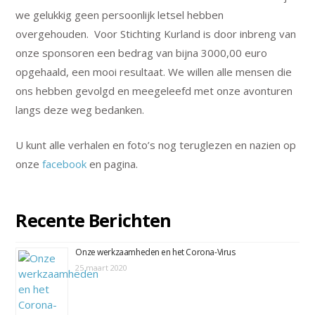
we gelukkig geen persoonlijk letsel hebben
overgehouden. Voor Stichting Kurland is door inbreng van
onze sponsoren een bedrag van bijna 3000,00 euro
opgehaald, een mooi resultaat. We willen alle mensen die
ons hebben gevolgd en meegeleefd met onze avonturen
langs deze weg bedanken.
U kunt alle verhalen en foto’s nog teruglezen en nazien op
onze
facebook
en pagina.
Recente Berichten
Onze werkzaamheden en het Corona-Virus
25 maart 2020