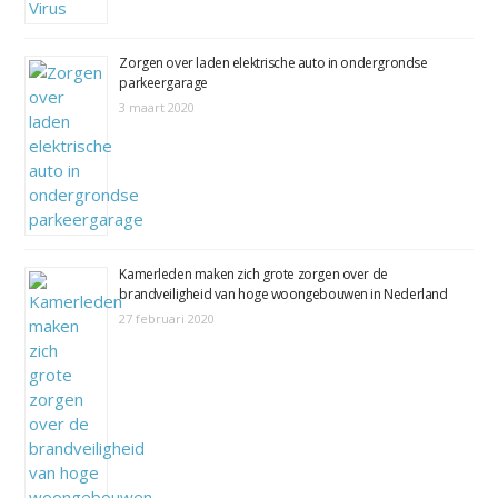
Zorgen over laden elektrische auto in ondergrondse
parkeergarage
3 maart 2020
Kamerleden maken zich grote zorgen over de
brandveiligheid van hoge woongebouwen in Nederland
27 februari 2020