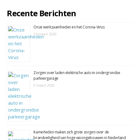
Recente Berichten
Onze werkzaamheden en het Corona-Virus
25 maart 2020
Zorgen over laden elektrische auto in ondergrondse
parkeergarage
3 maart 2020
Kamerleden maken zich grote zorgen over de
brandveiligheid van hoge woongebouwen in Nederland