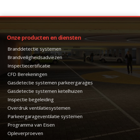
Onze producten en diensten
Branddetectie systemen
Brandveiligheidsadviezen
Inspectiecertificatie
CFD Berekeningen
Gasdetectie systemen parkeergarages
Gasdetectie systemen ketelhuizen
Inspectie begeleiding
Overdruk ventilatiesystemen
Parkeergarageventilatie systemen
Programma van Eisen
Opleverproeven