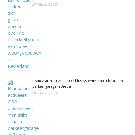
27 februari 2020
Brandalarm activeert CO2-blussysteem: man stikt bijna in
parkeergarage in Breda
24 februari 2020