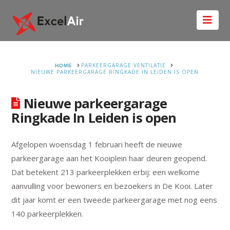
Nav
HOME
PARKEERGARAGE VENTILATIE
NIEUWE PARKEERGARAGE RINGKADE IN LEIDEN IS OPEN
Nieuwe parkeergarage
Ringkade In Leiden is open
Afgelopen woensdag 1 februari heeft de nieuwe
parkeergarage aan het Kooiplein haar deuren geopend.
Dat betekent 213 parkeerplekken erbij: een welkome
aanvulling voor bewoners en bezoekers in De Kooi. Later
dit jaar komt er een tweede parkeergarage met nog eens
140 parkeerplekken.