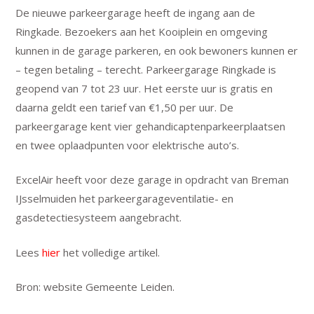
De nieuwe parkeergarage heeft de ingang aan de
Ringkade. Bezoekers aan het Kooiplein en omgeving
kunnen in de garage parkeren, en ook bewoners kunnen er
– tegen betaling – terecht. Parkeergarage Ringkade is
geopend van 7 tot 23 uur. Het eerste uur is gratis en
daarna geldt een tarief van €1,50 per uur. De
parkeergarage kent vier gehandicaptenparkeerplaatsen
en twee oplaadpunten voor elektrische auto’s.
ExcelAir heeft voor deze garage in opdracht van Breman
IJsselmuiden het parkeergarageventilatie- en
gasdetectiesysteem aangebracht.
Lees
hier
het volledige artikel.
Bron: website Gemeente Leiden.