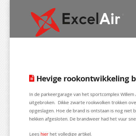
Hevige rookontwikkeling b
In de parkeergarage van het sportcomplex Willem
uitgebroken. Dikke zwarte rookwolken trokken ove
opgeslagen. Hoe de brand is ontstaan is nog niet
hekken afgesloten. De brandweer had het vuur snel
Lees
hier
het volledige artikel.