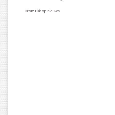
Bron: Blik op nieuws