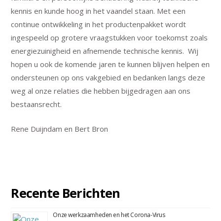
kennis en kunde hoog in het vaandel staan. Met een
continue ontwikkeling in het productenpakket wordt
ingespeeld op grotere vraagstukken voor toekomst zoals
energiezuinigheid en afnemende technische kennis. Wij
hopen u ook de komende jaren te kunnen blijven helpen en
ondersteunen op ons vakgebied en bedanken langs deze
weg al onze relaties die hebben bijgedragen aan ons
bestaansrecht.
Rene Duijndam en Bert Bron
Recente Berichten
Onze werkzaamheden en het Corona-Virus