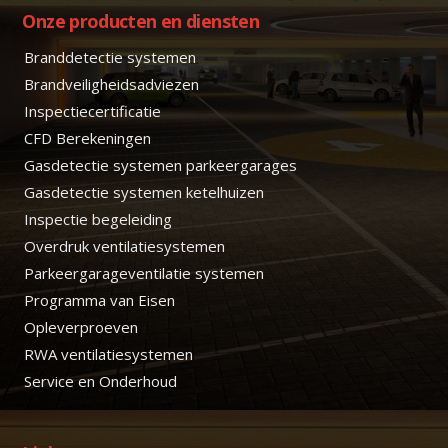
Onze producten en diensten
Branddetectie systemen
Brandveiligheidsadviezen
Inspectiecertificatie
CFD Berekeningen
Gasdetectie systemen parkeergarages
Gasdetectie systemen ketelhuizen
Inspectie begeleiding
Overdruk ventilatiesystemen
Parkeergarageventilatie systemen
Programma van Eisen
Opleverproeven
RWA ventilatiesystemen
Service en Onderhoud