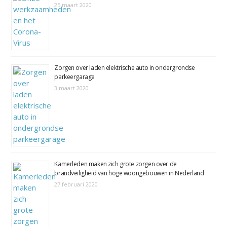
25 maart 2020
Zorgen over laden elektrische auto in ondergrondse
parkeergarage
3 maart 2020
Kamerleden maken zich grote zorgen over de
brandveiligheid van hoge woongebouwen in Nederland
27 februari 2020