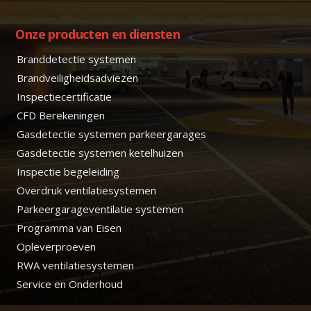
Onze producten en diensten
Branddetectie systemen
Brandveiligheidsadviezen
Inspectiecertificatie
CFD Berekeningen
Gasdetectie systemen parkeergarages
Gasdetectie systemen ketelhuizen
Inspectie begeleiding
Overdruk ventilatiesystemen
Parkeergarageventilatie systemen
Programma van Eisen
Opleverproeven
RWA ventilatiesystemen
Service en Onderhoud