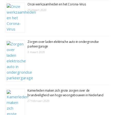
Onze werkzaamheden en het Corona-Virus
25 maart 2020
Zorgen over laden elektrische auto in ondergrondse
parkeergarage
3 maart 2020
Kamerleden maken zich grote zorgen over de
brandveiligheid van hoge woongebouwen in Nederland
27 februari 2020