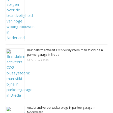
Brandalarm activeert CO2-blussysteem: man stikt bijna in
parkeergarage in Breda
24 februari 2020
Autobrand veroorzaakt ravage in parkeergarage in
Noorwegen