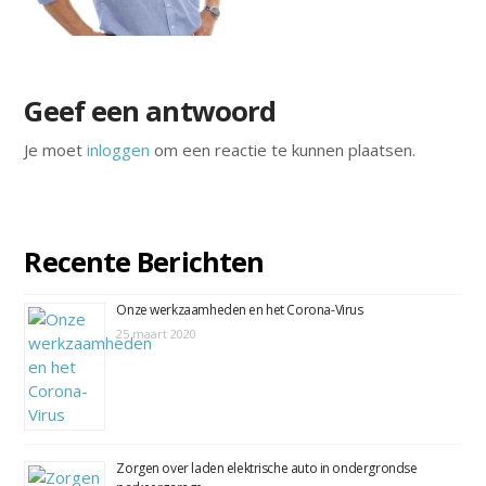
Geef een antwoord
Je moet
inloggen
om een reactie te kunnen plaatsen.
Recente Berichten
Onze werkzaamheden en het Corona-Virus
25 maart 2020
Zorgen over laden elektrische auto in ondergrondse