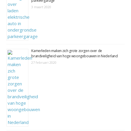
parkeergarage
3 maart 2020
Kamerleden maken zich grote zorgen over de
brandveiligheid van hoge woongebouwen in Nederland
27 februari 2020