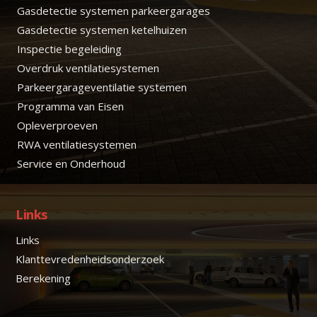
Gasdetectie systemen parkeergarages
Gasdetectie systemen ketelhuizen
Inspectie begeleiding
Overdruk ventilatiesystemen
Parkeergarageventilatie systemen
Programma van Eisen
Opleverproeven
RWA ventilatiesystemen
Service en Onderhoud
Links
Links
Klanttevredenheidsonderzoek
Berekening