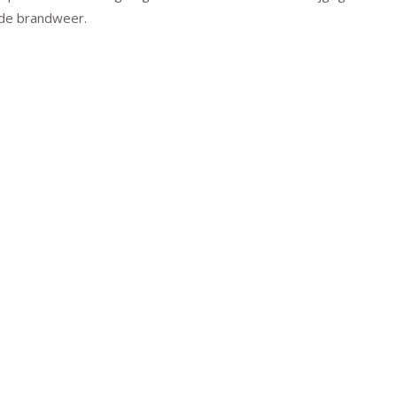
 de brandweer.