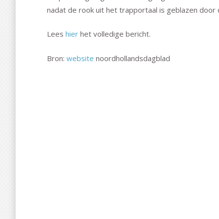
nadat de rook uit het trapportaal is geblazen door
Lees
hier
het volledige bericht.
Bron:
website
noordhollandsdagblad