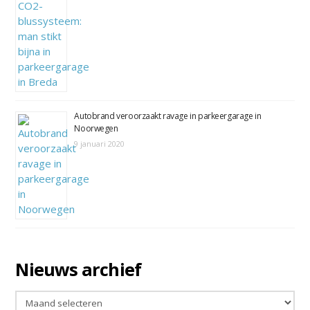
Autobrand veroorzaakt ravage in parkeergarage in
Noorwegen
9 januari 2020
Nieuws archief
Nieuws