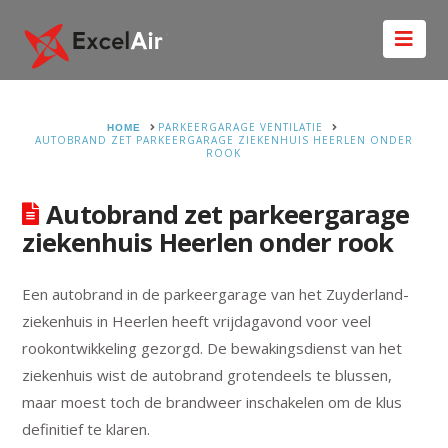
Nav
HOME
PARKEERGARAGE VENTILATIE
AUTOBRAND ZET PARKEERGARAGE ZIEKENHUIS HEERLEN ONDER
ROOK
Autobrand zet parkeergarage
ziekenhuis Heerlen onder rook
Een autobrand in de parkeergarage van het Zuyderland-
ziekenhuis in Heerlen heeft vrijdagavond voor veel
rookontwikkeling gezorgd. De bewakingsdienst van het
ziekenhuis wist de autobrand grotendeels te blussen,
maar moest toch de brandweer inschakelen om de klus
definitief te klaren.